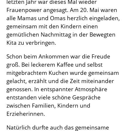
letzten Jahr war dieses Mal wieder
Frauenpower angesagt. Am 20. Mai waren
alle Mamas und Omas herzlich eingeladen,
gemeinsam mit den Kindern einen
gemütlichen Nachmittag in der Bewegten
Kita zu verbringen.
Schon beim Ankommen war die Freude
groß. Bei leckerem Kaffee und selbst
mitgebrachtem Kuchen wurde gemeinsam
gelacht, erzählt und die Zeit miteinander
genossen. In entspannter Atmosphäre
entstanden viele schöne Gespräche
zwischen Familien, Kindern und
Erzieherinnen.
Natürlich durfte auch das gemeinsame