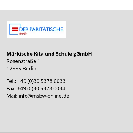
Märkische Kita und Schule gGmbH
Rosenstraße 1
12555 Berlin
Tel.: +49 (0)30 5378 0033
Fax: +49 (0)30 5378 0034
Mail:
info@msbw-online.de