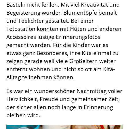
Basteln nicht fehlen. Mit viel Kreativität und
Begeisterung wurden Blumentöpfe bemalt
und Teelichter gestaltet. Bei einer
Fotostation konnten mit Hüten und anderen
Accessoires lustige Erinnerungsfotos
gemacht werden. Für die Kinder war es
etwas ganz Besonderes, ihre Kita einmal zu
zeigen gerade weil viele Großeltern weiter
entfernt wohnen und nicht so oft am Kita-
Alltag teilnehmen können.
Es war ein wunderschöner Nachmittag voller
Herzlichkeit, Freude und gemeinsamer Zeit,
der sicher allen noch lange in Erinnerung
bleiben wird.