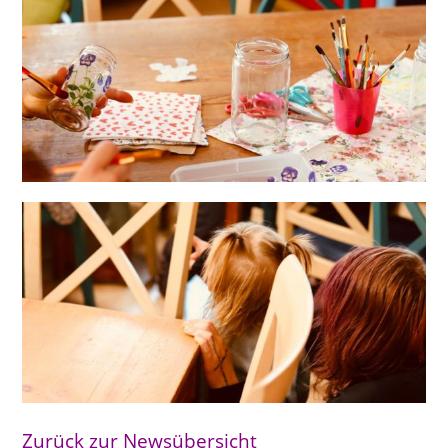
Zurück zur Newsübersicht